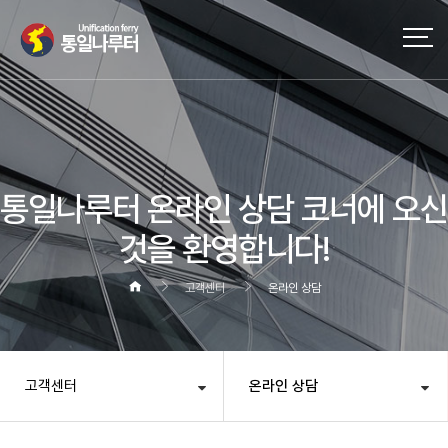
통일나루터 온라인 상담 코너에 오신
것을 환영합니다!
고객센터
온라인 상담
고객센터
온라인 상담
헤더설정