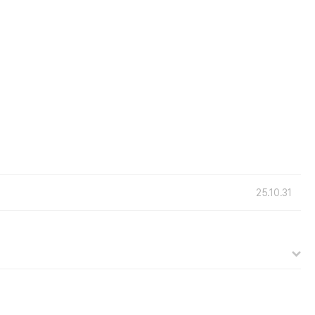
25.10.31